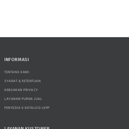
INFORMASI
TENTANG KAMI
SYARAT & KETENTUAN
KEBIJAKAN PRIVACY
LAYANAN PURNA JUAL
PENYEDIA E-KATALOG LKPP
LAYANAN KUSTOMER