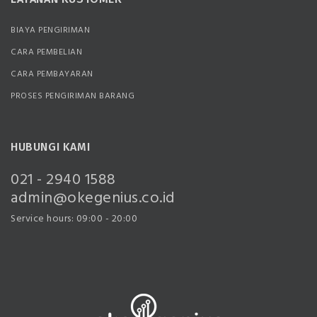
BIAYA PENGIRIMAN
CARA PEMBELIAN
CARA PEMBAYARAN
PROSES PENGIRIMAN BARANG
HUBUNGI KAMI
021 - 2940 1588
admin@okegenius.co.id
Service hours: 09:00 - 20:00