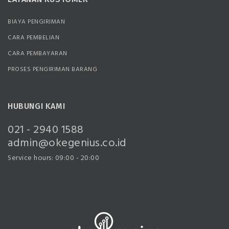
BIAYA PENGIRIMAN
CARA PEMBELIAN
CARA PEMBAYARAN
PROSES PENGIRIMAN BARANG
HUBUNGI KAMI
021 - 2940 1588
admin@okegenius.co.id
Service hours: 09:00 - 20:00