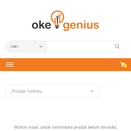
CART
0
Mohon maaf, untuk sementara produk belum tersedia.