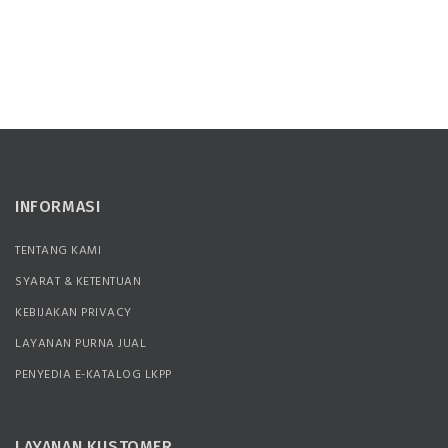
INFORMASI
TENTANG KAMI
SYARAT & KETENTUAN
KEBIJAKAN PRIVACY
LAYANAN PURNA JUAL
PENYEDIA E-KATALOG LKPP
LAYANAN KUSTOMER