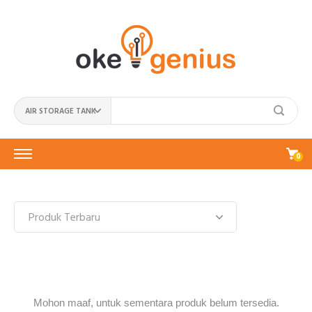
AIR STORAGE TANK
0
Mohon maaf, untuk sementara produk belum tersedia.