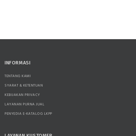
INFORMASI
TENTANG KAMI
SYARAT & KETENTUAN
KEBIJAKAN PRIVACY
LAYANAN PURNA JUAL
PENYEDIA E-KATALOG LKPP
LAYANAN KUSTOMER