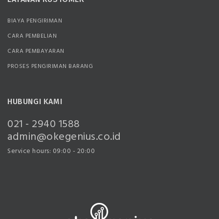
BIAYA PENGIRIMAN
CARA PEMBELIAN
CARA PEMBAYARAN
PROSES PENGIRIMAN BARANG
HUBUNGI KAMI
021 - 2940 1588
admin@okegenius.co.id
Service hours: 09:00 - 20:00