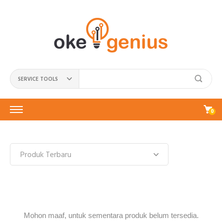
SERVICE TOOLS
0
Mohon maaf, untuk sementara produk belum tersedia.