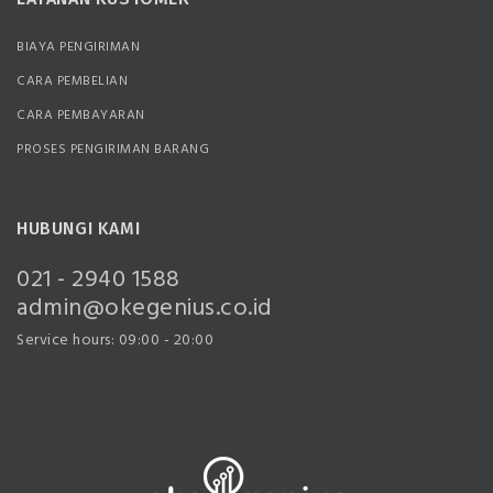
BIAYA PENGIRIMAN
CARA PEMBELIAN
CARA PEMBAYARAN
PROSES PENGIRIMAN BARANG
HUBUNGI KAMI
021 - 2940 1588
admin@okegenius.co.id
Service hours: 09:00 - 20:00