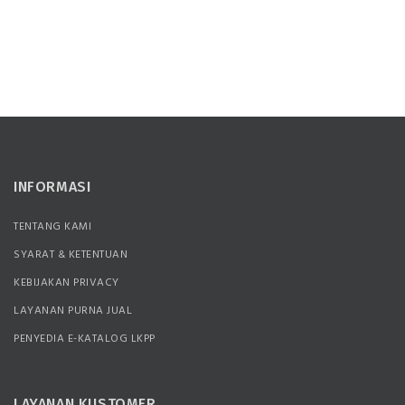
INFORMASI
TENTANG KAMI
SYARAT & KETENTUAN
KEBIJAKAN PRIVACY
LAYANAN PURNA JUAL
PENYEDIA E-KATALOG LKPP
LAYANAN KUSTOMER