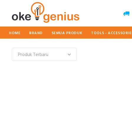
HOME
BRAND
SEMUA PRODUK
TOOLS - ACCESSORI